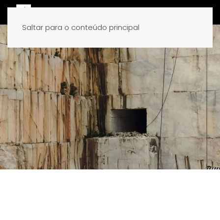
Saltar para o conteúdo principal